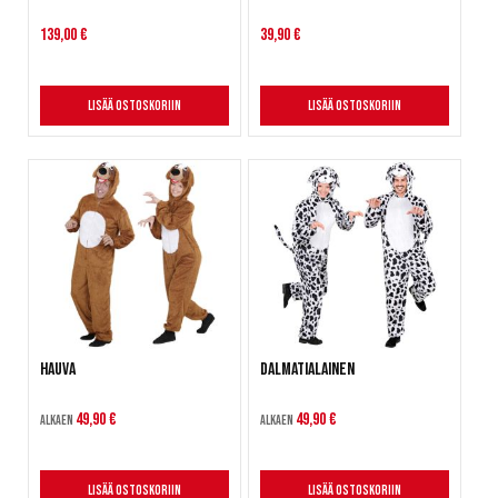
139,00 €
39,90 €
Lisää ostoskoriin
Lisää ostoskoriin
Hauva
Dalmatialainen
49,90 €
49,90 €
Alkaen
Alkaen
Lisää ostoskoriin
Lisää ostoskoriin