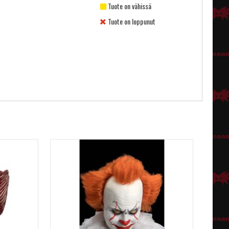
Tuote on vähissä
Tuote on loppunut