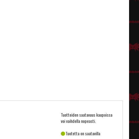
Tuotteiden saatavuus kaupoissa
voi vaihdella nopeasti.
Tuotetta on saatavilla