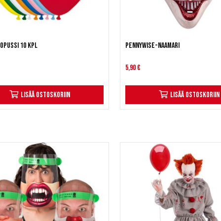
opussi 10 kpl
Pennywise-naamari
5,90 €
Lisää ostoskoriin
Lisää ostoskoriin