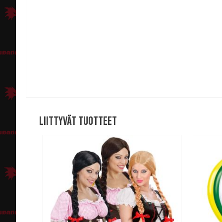
Liittyvät tuotteet