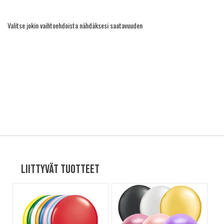
Valitse jokin vaihtoehdoista nähdäksesi saatavuuden
Liittyvät tuotteet