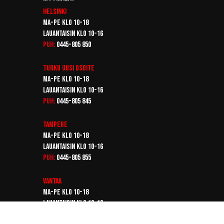
Helsinki
Ma-pe klo 10-18
Lauantaisin klo 10-16
Puh:
0445-805 850
Turku
Uusi osoite
Ma-pe klo 10-18
Lauantaisin klo 10-16
Puh:
0445-805 845
Tampere
Ma-pe klo 10-18
Lauantaisin klo 10-16
Puh:
0445-805 855
Vantaa
Ma-pe klo 10-18
Lauantaisin klo 10-16
Puh:
0445-805 865