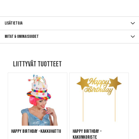
Lisätietoja
Mitat & ominaisuudet
Liittyvät tuotteet
Happy Birthday -kakkuhattu
Happy Birthday -
kakunkoriste