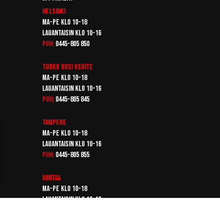
Helsinki
Ma-pe klo 10-18
Lauantaisin klo 10-16
Puh:
0445-805 850
Turku
Uusi osoite
Ma-pe klo 10-18
Lauantaisin klo 10-16
Puh:
0445-805 845
Tampere
Ma-pe klo 10-18
Lauantaisin klo 10-16
Puh:
0445-805 855
Vantaa
Ma-pe klo 10-18
Lauantaisin klo 10-16
Puh:
0445-805 865