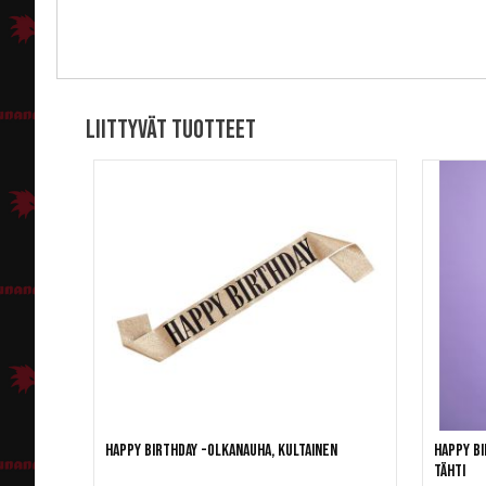
Liittyvät tuotteet
Happy birthday -olkanauha, kultainen
Happy Bi
tähti