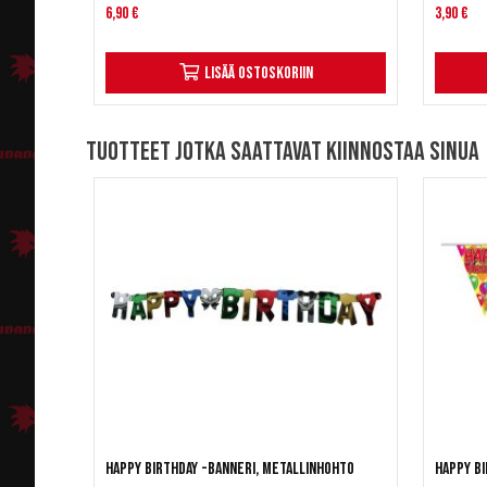
6,90 €
3,90 €
Lisää ostoskoriin
Tuotteet jotka saattavat kiinnostaa sinua
Happy Birthday -banneri, metallinhohto
Happy Bi