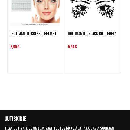
Ihotimantit 138 kpl, helmet
Ihotimantit, Black Butterfly
3,90 €
5,90 €
Uutiskirje
Tilaa uutiskirjeemme, ja saat tuotevinkkejä ja tarjouksia suoraan