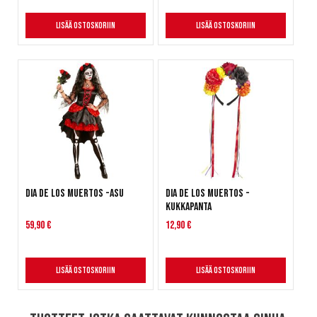
Lisää ostoskoriin
Lisää ostoskoriin
Dia De Los Muertos -asu
Dia de los Muertos -
kukkapanta
59,90 €
12,90 €
Lisää ostoskoriin
Lisää ostoskoriin