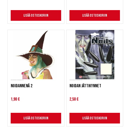
Lisää ostoskoriin
Lisää ostoskoriin
Noidannenä 2
Noidan jättikynnet
1,90 €
2,50 €
Lisää ostoskoriin
Lisää ostoskoriin