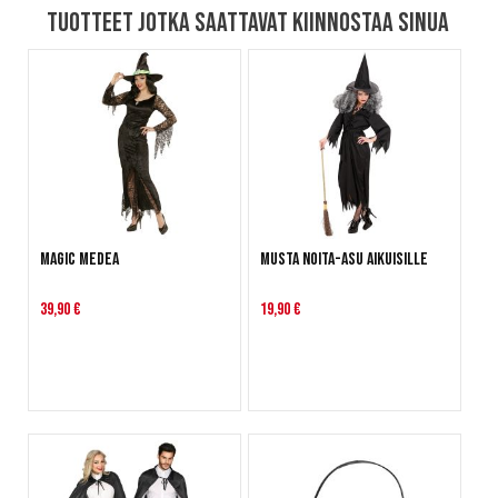
Tuotteet jotka saattavat kiinnostaa sinua
Magic Medea
Musta Noita-asu aikuisille
39,90 €
19,90 €