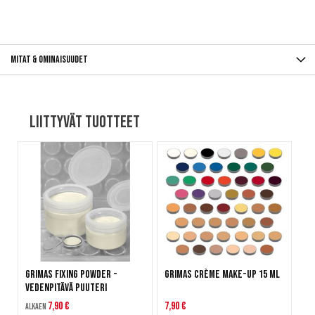
Mitat & ominaisuudet
Liittyvät tuotteet
Grimas Fixing Powder -
Grimas Crème Make-Up 15 ml
Vedenpitävä puuteri
7,90 €
7,90 €
Alkaen