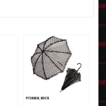
Pitsivarjo, musta