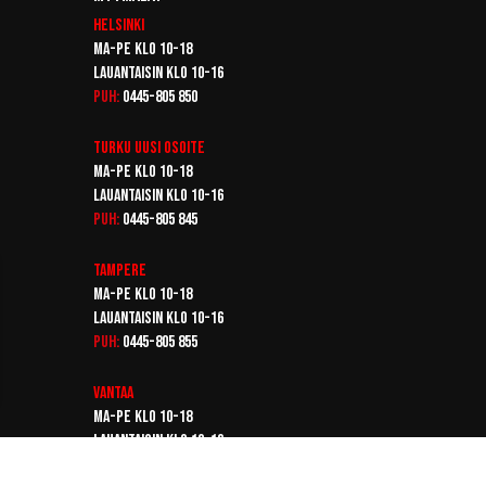
Helsinki
Ma-pe klo 10-18
Lauantaisin klo 10-16
Puh:
0445-805 850
Turku
Uusi osoite
Ma-pe klo 10-18
Lauantaisin klo 10-16
Puh:
0445-805 845
Tampere
Ma-pe klo 10-18
Lauantaisin klo 10-16
Puh:
0445-805 855
Vantaa
Ma-pe klo 10-18
Lauantaisin klo 10-16
Puh:
0445-805 865