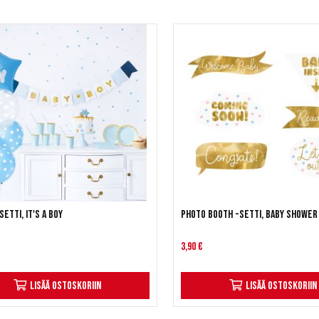
etti, It's a boy
Photo Booth -setti, Baby Shower
3,90 €
Lisää ostoskoriin
Lisää ostoskoriin