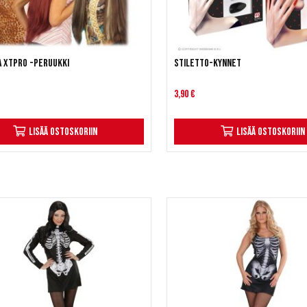
a XTPRO -peruukki
Stiletto-kynnet
3,90 €
Lisää ostoskoriin
Lisää ostoskoriin