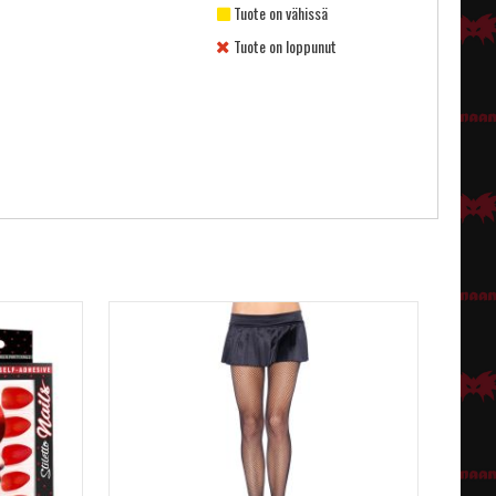
Tuote on vähissä
Tuote on loppunut