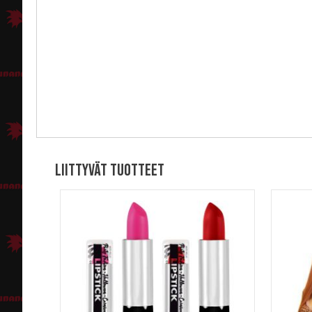
Liittyvät tuotteet