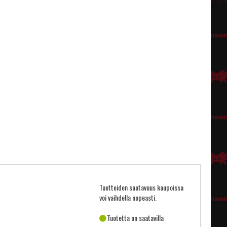
Tuotteiden saatavuus kaupoissa
voi vaihdella nopeasti.
Tuotetta on saatavilla