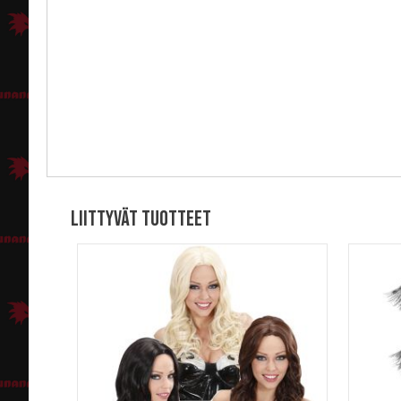
Liittyvät tuotteet