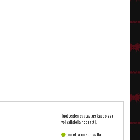
Tuotteiden saatavuus kaupoissa
voi vaihdella nopeasti.
Tuotetta on saatavilla