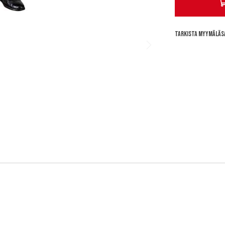
Tarkista myymäläs