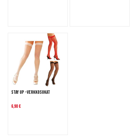
Stay up -verkkosukat
6,90 €