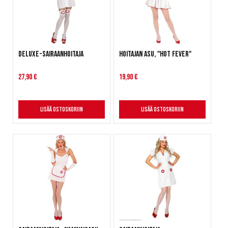
Deluxe-Sairaanhoitaja
Hoitajan asu, "Hot Fever"
27,90 €
19,90 €
Lisää ostoskoriin
Lisää ostoskoriin