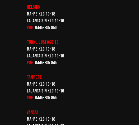
Helsinki
Ma-pe klo 10-18
Lauantaisin klo 10-16
Puh:
0445-805 850
Turku
Uusi osoite
Ma-pe klo 10-18
Lauantaisin klo 10-16
Puh:
0445-805 845
Tampere
Ma-pe klo 10-18
Lauantaisin klo 10-16
Puh:
0445-805 855
Vantaa
Ma-pe klo 10-18
Lauantaisin klo 10-16
Puh:
0445-805 865