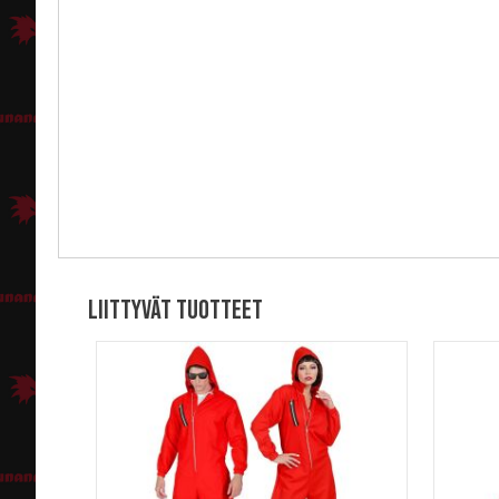
Liittyvät tuotteet