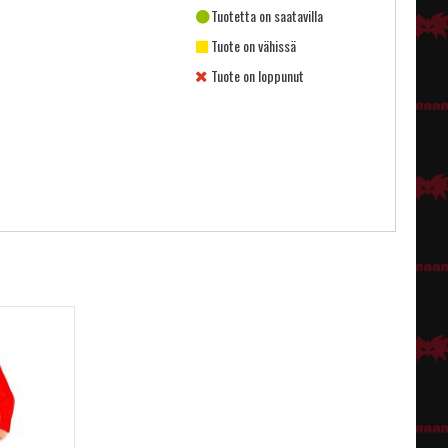
Tuotetta on saatavilla
Tuote on vähissä
Tuote on loppunut