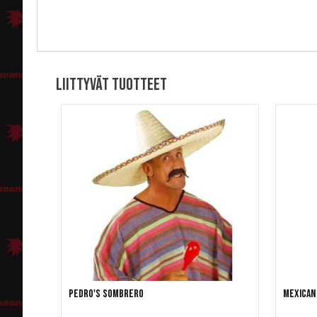
Liittyvät tuotteet
Pedro's Sombrero
Mexican