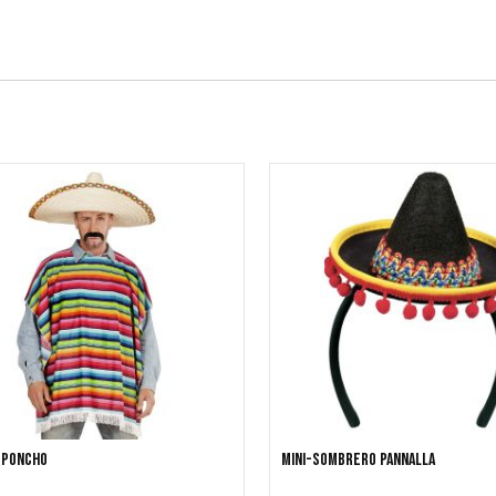
 Poncho
Mini-Sombrero pannalla