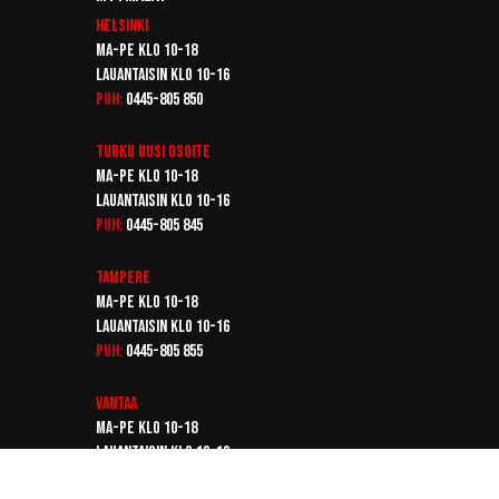
Helsinki
Ma-pe klo 10-18
Lauantaisin klo 10-16
Puh:
0445-805 850
Turku
Uusi osoite
Ma-pe klo 10-18
Lauantaisin klo 10-16
Puh:
0445-805 845
Tampere
Ma-pe klo 10-18
Lauantaisin klo 10-16
Puh:
0445-805 855
Vantaa
Ma-pe klo 10-18
Lauantaisin klo 10-16
Puh:
0445-805 865