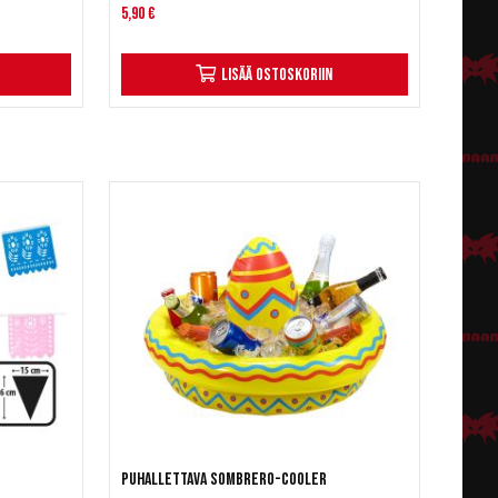
5,90 €
Lisää ostoskoriin
Puhallettava Sombrero-cooler