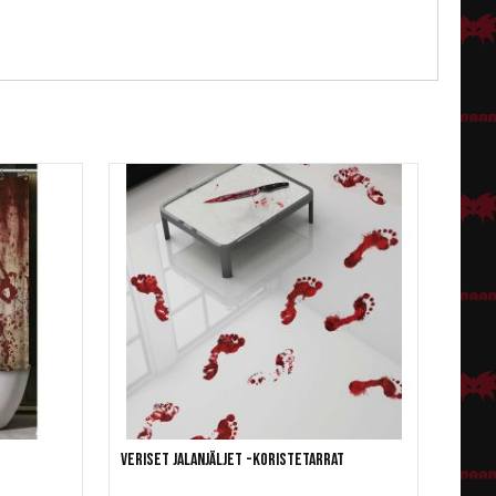
Veriset jalanjäljet -koristetarrat