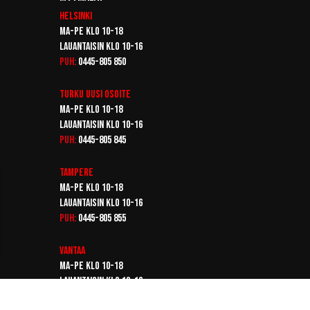
Helsinki
Ma-pe klo 10-18
Lauantaisin klo 10-16
Puh:
0445-805 850
Turku
Uusi osoite
Ma-pe klo 10-18
Lauantaisin klo 10-16
Puh:
0445-805 845
Tampere
Ma-pe klo 10-18
Lauantaisin klo 10-16
Puh:
0445-805 855
Vantaa
Ma-pe klo 10-18
Lauantaisin klo 10-16
Puh:
0445-805 865