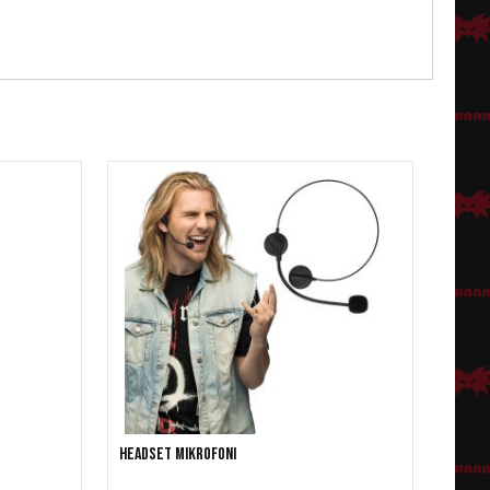
Headset mikrofoni