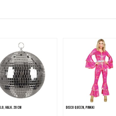
lo, halk. 20 cm
Disco Queen, pinkki