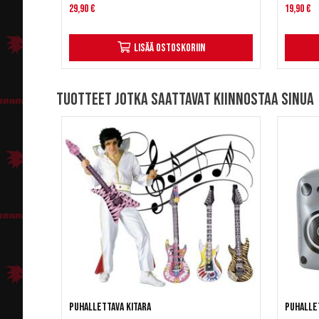
29,90 €
19,90 €
Lisää ostoskoriin
Tuotteet jotka saattavat kiinnostaa sinua
Puhallettava kitara
Puhalle