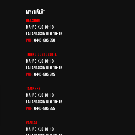
Myymälät
Helsinki
Ma-pe klo 10-18
Lauantaisin klo 10-16
Puh:
0445-805 850
Turku
Uusi osoite
Ma-pe klo 10-18
Lauantaisin klo 10-16
Puh:
0445-805 845
Tampere
Ma-pe klo 10-18
Lauantaisin klo 10-16
Puh:
0445-805 855
Vantaa
Ma-pe klo 10-18