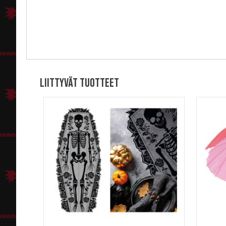
Liittyvät tuotteet