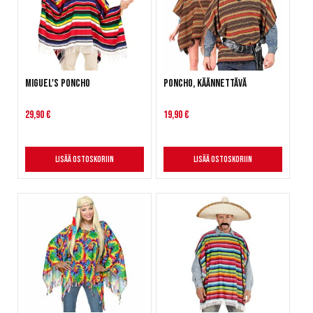
Miguel's Poncho
Poncho, käännettävä
29,90 €
19,90 €
Lisää ostoskoriin
Lisää ostoskoriin