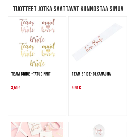
Tuotteet jotka saattavat kiinnostaa sinua
Team Bride -tatuoinnit
Team Bride-olkanauha
3,50 €
5,90 €