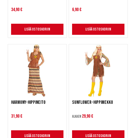
34,90 €
6,90 €
Lisää ostoskoriin
Lisää ostoskoriin
Harmony-hippineito
Sunflower-hippimekko
31,90 €
29,90 €
Alkaen
Lisää ostoskoriin
Lisää ostoskoriin