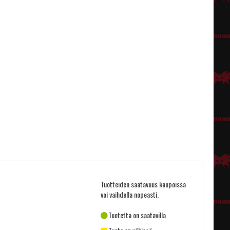
Tuotteiden saatavuus kaupoissa
voi vaihdella nopeasti.
Tuotetta on saatavilla