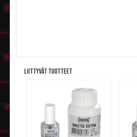
Liittyvät tuotteet