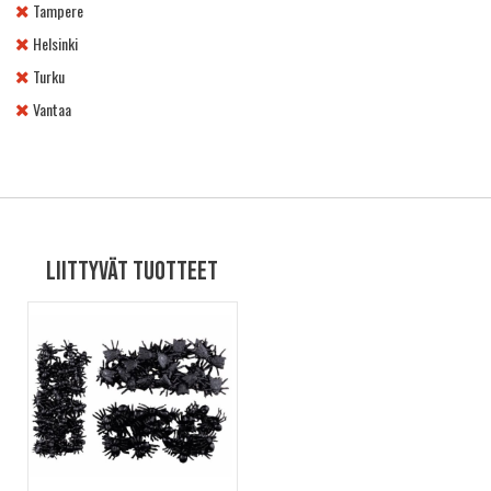
Tampere
Helsinki
Turku
Vantaa
Liittyvät tuotteet