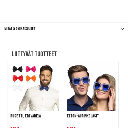
Mitat & ominaisuudet
Liittyvät tuotteet
Rusetti, eri värejä
Elton-aurinkolasit