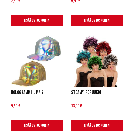
2,90 €
5,90 €
Lisää ostoskoriin
Lisää ostoskoriin
Hologrammi-lippis
Steamy-peruukki
9,90 €
13,90 €
Lisää ostoskoriin
Lisää ostoskoriin