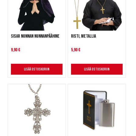
Sisar Nonnan nunnanpäähine
Risti, metallia
9,90 €
5,90 €
Lisää ostoskoriin
Lisää ostoskoriin