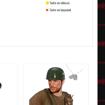
Tuote on vähissä
Tuote on loppunut