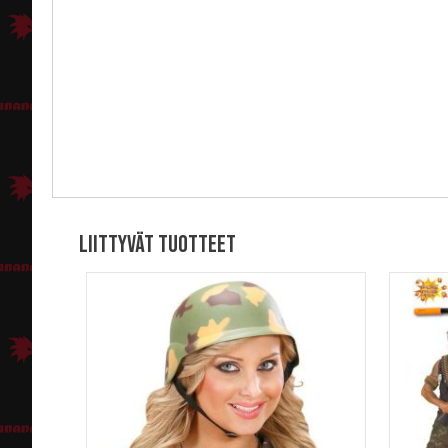
Liittyvät tuotteet