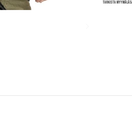
Tarkista myymäläs