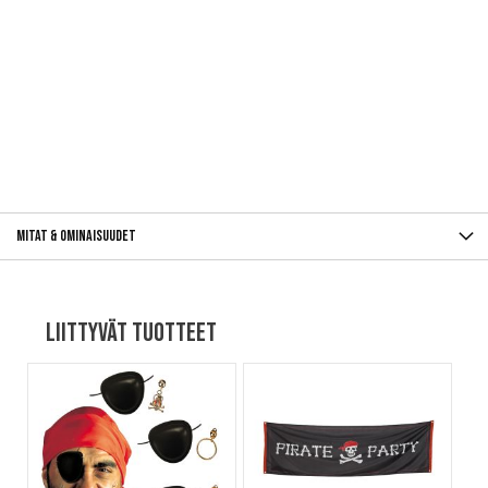
Mitat & ominaisuudet
Liittyvät tuotteet