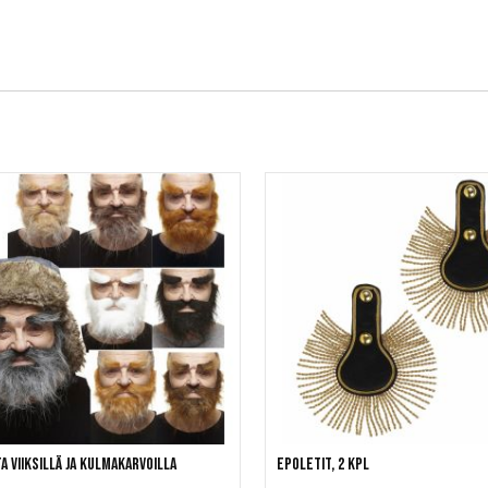
a viiksillä ja kulmakarvoilla
Epoletit, 2 kpl