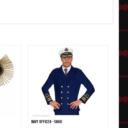
Navy Officer -takki