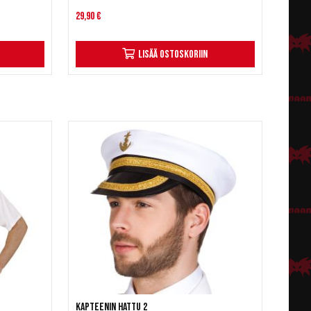
29,90 €
Lisää ostoskoriin
Kapteenin hattu 2