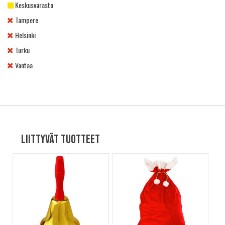
Keskusvarasto
Tampere
Helsinki
Turku
Vantaa
Liittyvät tuotteet