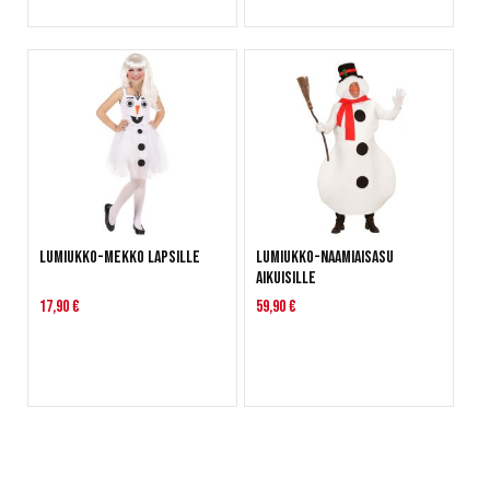
Lumiukko-mekko lapsille
Lumiukko-naamiaisasu
aikuisille
17,90 €
59,90 €