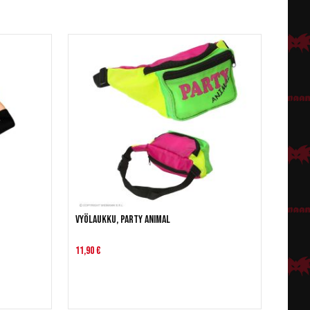
Vyölaukku, Party Animal
11,90 €