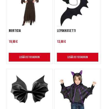
Morticia
Lepakkosetti
19,90 €
13,90 €
Lisää ostoskoriin
Lisää ostoskoriin