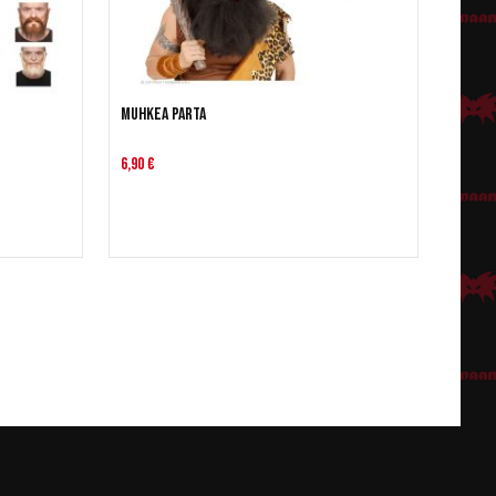
Muhkea parta
6,90 €