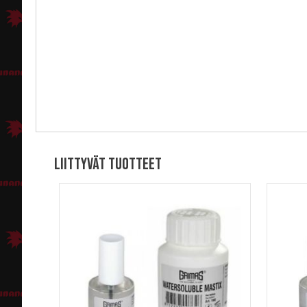
Liittyvät tuotteet