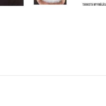
Tarkista myymäläs