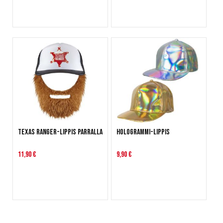
Texas Ranger-lippis parralla
Hologrammi-lippis
11,90 €
9,90 €