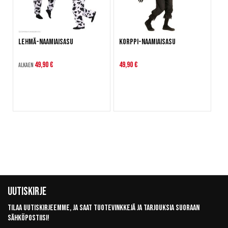
Lehmä-naamiaisasu
Korppi-naamiaisasu
49,90 €
49,90 €
Alkaen
Uutiskirje
Tilaa uutiskirjeemme, ja saat tuotevinkkejä ja tarjouksia suoraan
sähköpostiisi!