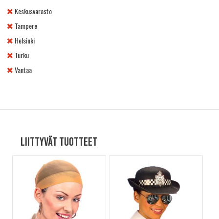
Keskusvarasto
Tampere
Helsinki
Turku
Vantaa
Liittyvät tuotteet