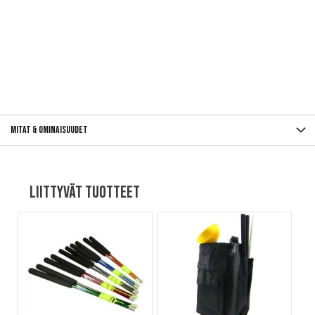
Mitat & ominaisuudet
Liittyvät tuotteet