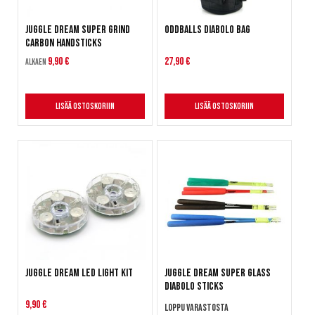
Juggle Dream Super Grind
Oddballs Diabolo Bag
Carbon Handsticks
9,90 €
27,90 €
Alkaen
Lisää ostoskoriin
Lisää ostoskoriin
Juggle Dream LED Light Kit
Juggle Dream Super Glass
Diabolo Sticks
9,90 €
Loppu varastosta