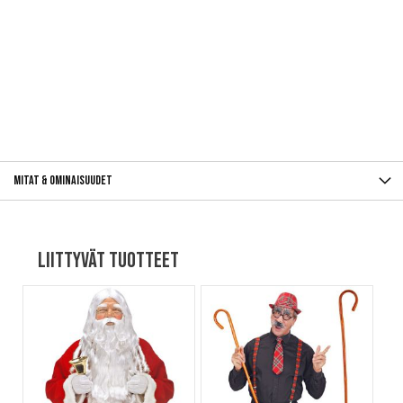
Mitat & ominaisuudet
Liittyvät tuotteet