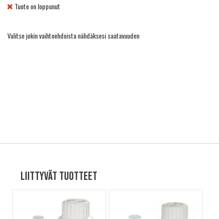
Tuote on loppunut
Valitse jokin vaihtoehdoista nähdäksesi saatavuuden
Liittyvät tuotteet