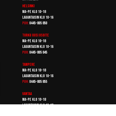
Helsinki
Ma-pe klo 10-18
Lauantaisin klo 10-16
Puh:
0445-805 850
Turku
Uusi osoite
Ma-pe klo 10-18
Lauantaisin klo 10-16
Puh:
0445-805 845
Tampere
Ma-pe klo 10-18
Lauantaisin klo 10-16
Puh:
0445-805 855
Vantaa
Ma-pe klo 10-18
Lauantaisin klo 10-16
Puh:
0445-805 865