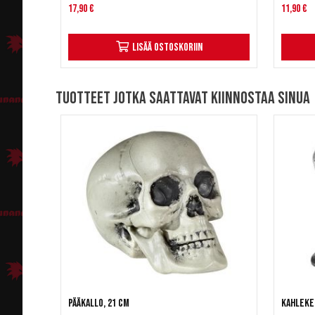
17,90 €
11,90 €
Lisää ostoskoriin
Tuotteet jotka saattavat kiinnostaa sinua
Pääkallo, 21 cm
Kahleke