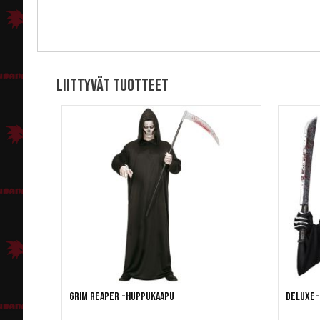
Liittyvät tuotteet
Grim Reaper -huppukaapu
Deluxe-