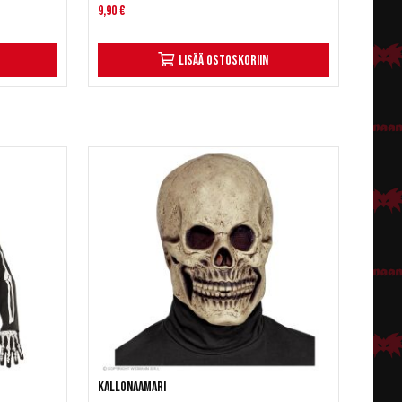
9,90 €
Lisää ostoskoriin
Kallonaamari