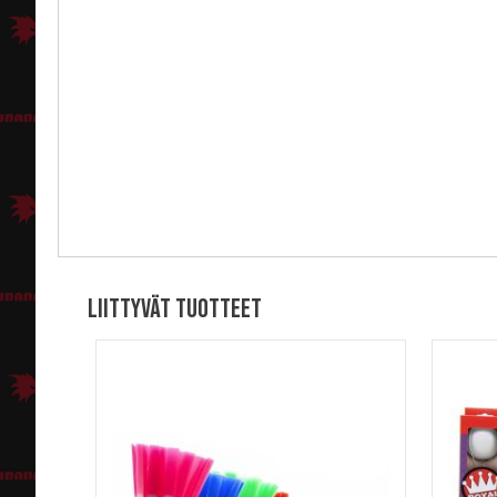
Liittyvät tuotteet