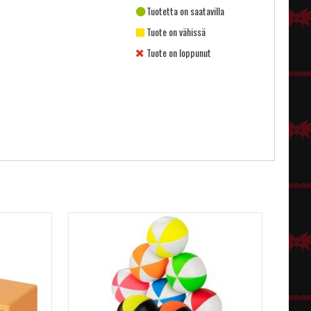
Tuotetta on saatavilla
Tuote on vähissä
Tuote on loppunut