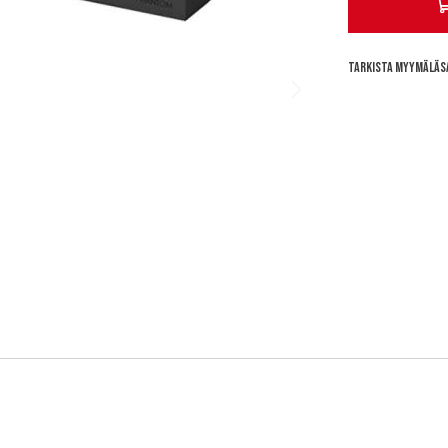
Tarkista myymäläs