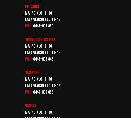
Helsinki
Ma-pe klo 10-18
Lauantaisin klo 10-16
Puh:
0445-805 850
Turku
Uusi osoite
Ma-pe klo 10-18
Lauantaisin klo 10-16
Puh:
0445-805 845
Tampere
Ma-pe klo 10-18
Lauantaisin klo 10-16
Puh:
0445-805 855
Vantaa
Ma-pe klo 10-18
Lauantaisin klo 10-16
Puh:
0445-805 865