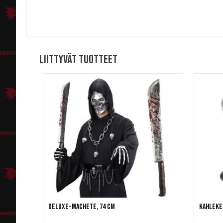
Liittyvät tuotteet
Deluxe-machete, 74 cm
Kahleke