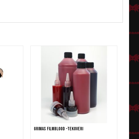
Grimas Filmblood -tekoveri