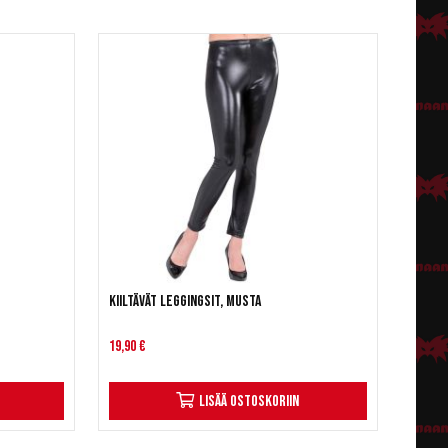
Kiiltävät leggingsit, musta
19,90 €
Lisää ostoskoriin