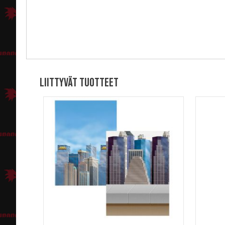
Liittyvät tuotteet