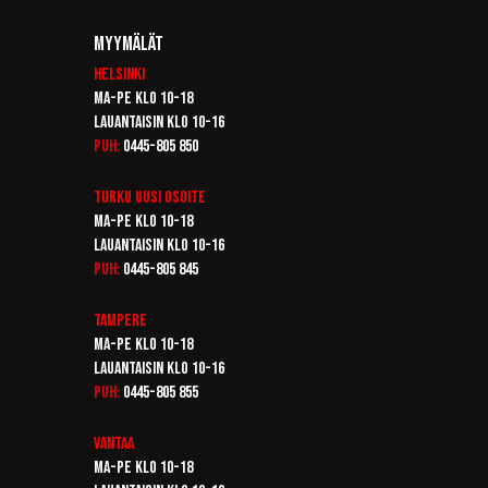
Myymälät
Helsinki
Ma-pe klo 10-18
Lauantaisin klo 10-16
Puh:
0445-805 850
Turku
Uusi osoite
Ma-pe klo 10-18
Lauantaisin klo 10-16
Puh:
0445-805 845
Tampere
Ma-pe klo 10-18
Lauantaisin klo 10-16
Puh:
0445-805 855
Vantaa
Ma-pe klo 10-18