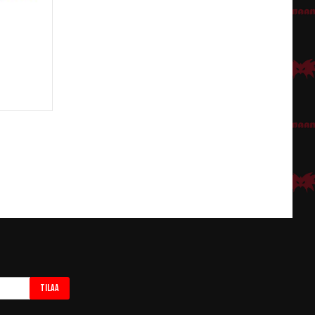
Tilaa