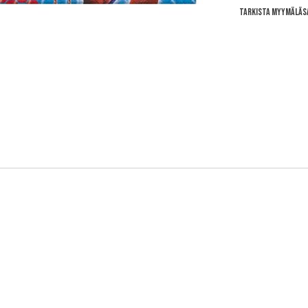
Tarkista myymäläs