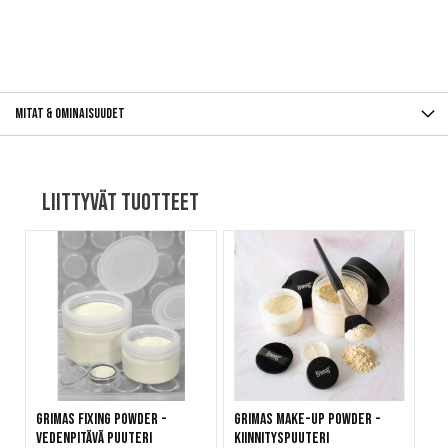
Mitat & ominaisuudet
Liittyvät tuotteet
Grimas Fixing Powder -
Grimas Make-Up Powder -
Vedenpitävä puuteri
Kiinnityspuuteri