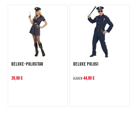
Deluxe-Poliisitar
Deluxe Poliisi
39,90 €
44,90 €
Alkaen