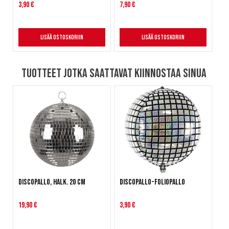
3,90 €
7,90 €
Lisää ostoskoriin
Lisää ostoskoriin
Tuotteet jotka saattavat kiinnostaa sinua
Discopallo, halk. 20 cm
Discopallo-foliopallo
19,90 €
3,90 €