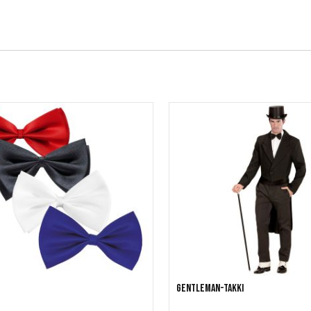
Gentleman-takki