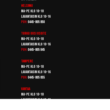
Helsinki
Ma-pe klo 10-18
Lauantaisin klo 10-16
Puh:
0445-805 850
Turku
Uusi osoite
Ma-pe klo 10-18
Lauantaisin klo 10-16
Puh:
0445-805 845
Tampere
Ma-pe klo 10-18
Lauantaisin klo 10-16
Puh:
0445-805 855
Vantaa
Ma-pe klo 10-18
Lauantaisin klo 10-16
Puh:
0445-805 865