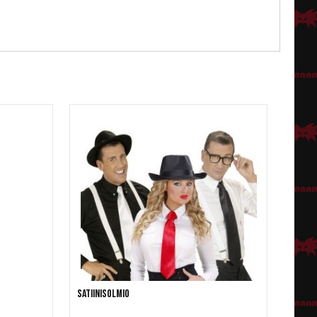
Satiinisolmio